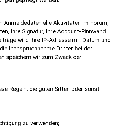
en Anmeldedaten alle Aktivitäten im Forum,
ten, Ihre Signatur, Ihre Account-Pinnwand
iträge wird Ihre IP-Adresse mit Datum und
die Inanspruchnahme Dritter bei der
men speichern wir zum Zweck der
ese Regeln, die guten Sitten oder sonst
echtigung zu verwenden;