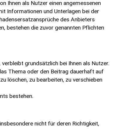
r von Ihnen als Nutzer einen angemessenen
mit Informationen und Unterlagen bei der
Schadensersatzansprüche des Anbieters
en, bestehen die zuvor genannten Pflichten
erbleibt grundsätzlich bei Ihnen als Nutzer.
 das Thema oder den Beitrag dauerhaft auf
zu löschen, zu bearbeiten, zu verschieben
nts bestehen.
nsbesondere nicht für deren Richtigkeit,