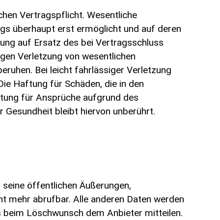
chen Vertragspflicht. Wesentliche
gs überhaupt erst ermöglicht und auf deren
zung auf Ersatz des bei Vertragsschluss
sigen Verletzung von wesentlichen
eruhen. Bei leicht fahrlässiger Verletzung
 Die Haftung für Schäden, die in den
ftung für Ansprüche aufgrund des
Gesundheit bleibt hiervon unberührt.
 seine öffentlichen Äußerungen,
icht mehr abrufbar. Alle anderen Daten werden
s beim Löschwunsch dem Anbieter mitteilen.