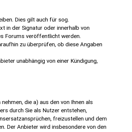
en. Dies gilt auch für sog.
 in der Signatur oder innerhalb von
s Forums veröffentlicht werden.
daraufhin zu überprüfen, ob diese Angaben
bieter unabhängig von einer Kündigung,
 nehmen, die a) aus den von Ihnen als
ers durch Sie als Nutzer entstehen,
densersatzansprüchen, freizustellen und dem
n. Der Anbieter wird insbesondere von den