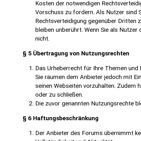
Kosten der notwendigen Rechtsverteidigu
Vorschuss zu fordern. Als Nutzer sind S
Rechtsverteidigung gegenüber Dritten 
bleiben unberührt. Wenn Sie als Nutzer 
nicht.
§ 5 Übertragung von Nutzungsrechten
Das Urheberrecht für Ihre Themen und Be
Sie räumen dem Anbieter jedoch mit Ein
seinen Webseiten vorzuhalten. Zudem ha
oder zu schließen.
Die zuvor genannten Nutzungsrechte bl
§ 6 Haftungsbeschränkung
Der Anbieter des Forums übernimmt keine